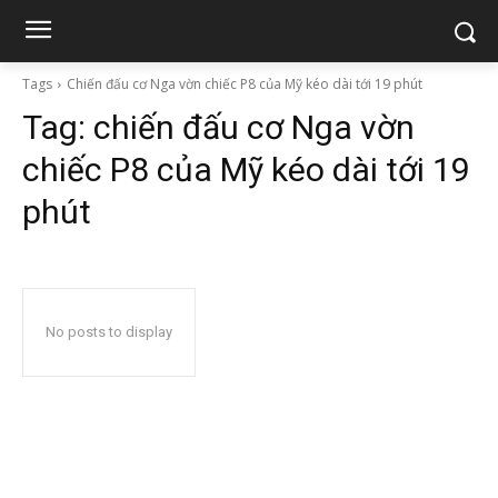
Tags
Chiến đấu cơ Nga vờn chiếc P8 của Mỹ kéo dài tới 19 phút
Tag:
chiến đấu cơ Nga vờn
chiếc P8 của Mỹ kéo dài tới 19
phút
No posts to display