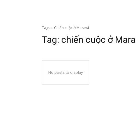
Tags
Chiến cuộc ở Marawi
Tag:
chiến cuộc ở Mar
No posts to display