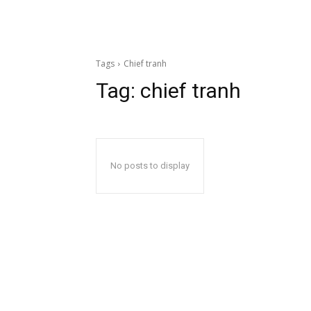
Tags
Chief tranh
Tag:
chief tranh
No posts to display