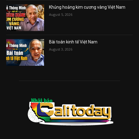
Khủng hoảng kim cương vàng Việt Nam
August 5, 2026
Bài toán kinh tế Việt Nam
August 3, 2026