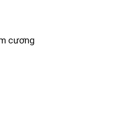
im cương