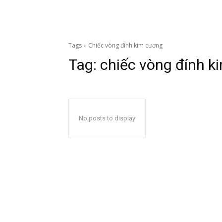
Tags
Chiếc vòng đính kim cương
Tag:
chiếc vòng đính k
No posts to display