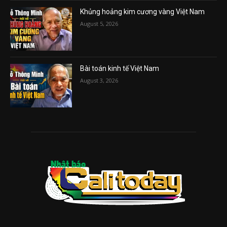
Khủng hoảng kim cương vàng Việt Nam
August 5, 2026
Bài toán kinh tế Việt Nam
August 3, 2026