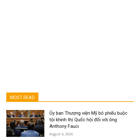
MOST READ
Ủy ban Thượng viện Mỹ bỏ phiếu buộc
tội khinh thị Quốc hội đối với ông
Anthony Fauci
August 6, 2026