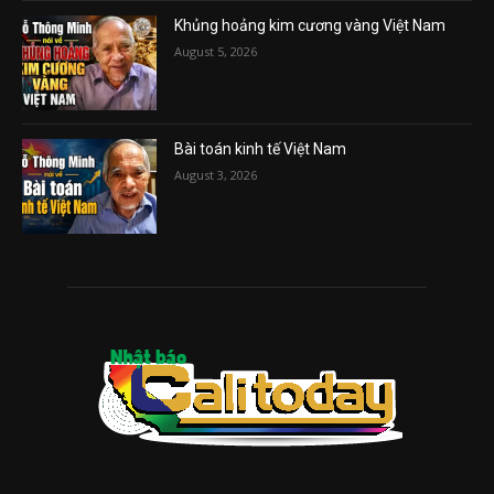
Khủng hoảng kim cương vàng Việt Nam
August 5, 2026
Bài toán kinh tế Việt Nam
August 3, 2026