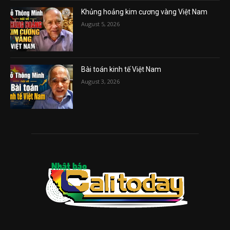
Khủng hoảng kim cương vàng Việt Nam
August 5, 2026
Bài toán kinh tế Việt Nam
August 3, 2026