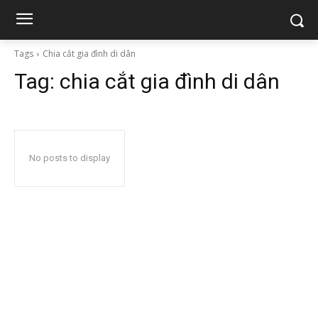
Tags
Chia cắt gia đình di dân
Tag:
chia cắt gia đình di dân
No posts to display