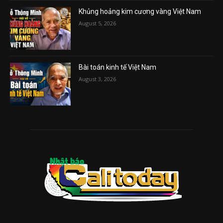
Khủng hoảng kim cương vàng Việt Nam
August 5, 2026
Bài toán kinh tế Việt Nam
August 3, 2026