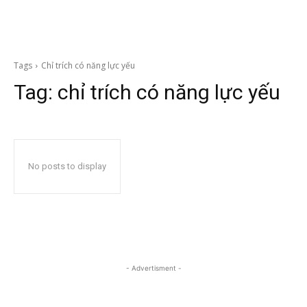
Tags
Chỉ trích có năng lực yếu
Tag:
chỉ trích có năng lực yếu
No posts to display
- Advertisment -