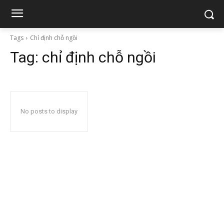
Tags
Chỉ định chỗ ngồi
Tag:
chỉ định chỗ ngồi
No posts to display