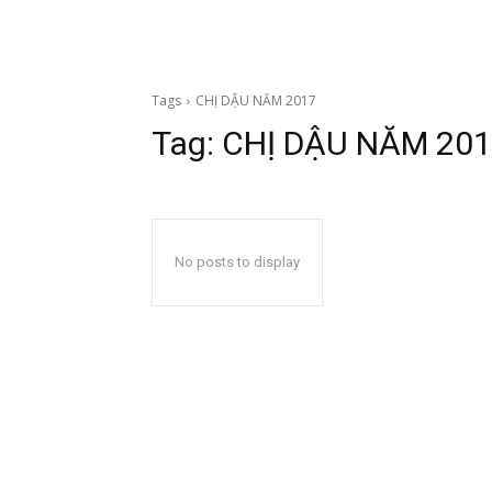
Tags
CHỊ DẬU NĂM 2017
Tag:
CHỊ DẬU NĂM 20
No posts to display