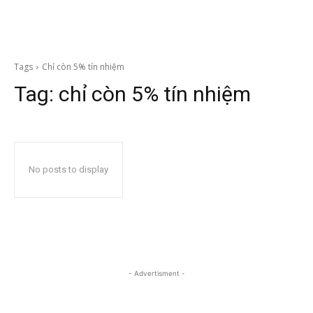
Tags
Chỉ còn 5% tín nhiệm
Tag:
chỉ còn 5% tín nhiệm
No posts to display
- Advertisment -