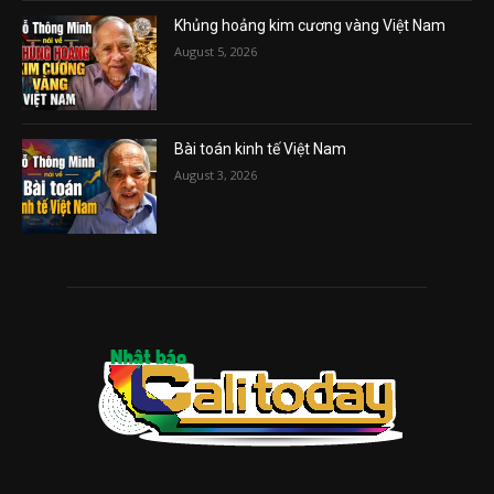
Khủng hoảng kim cương vàng Việt Nam
August 5, 2026
Bài toán kinh tế Việt Nam
August 3, 2026