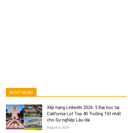
MOST READ
Xếp hạng LinkedIn 2026: 5 Đại học tại
California Lọt Top 40 Trường Tốt nhất
cho Sự nghiệp Lâu dài
August 6, 2026