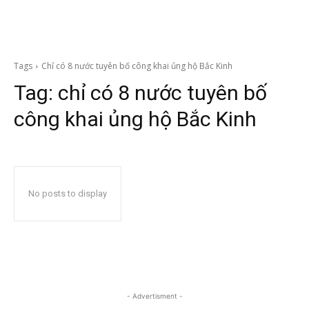
Tags
Chỉ có 8 nước tuyên bố công khai ủng hộ Bắc Kinh
Tag:
chỉ có 8 nước tuyên bố
công khai ủng hộ Bắc Kinh
No posts to display
- Advertisment -