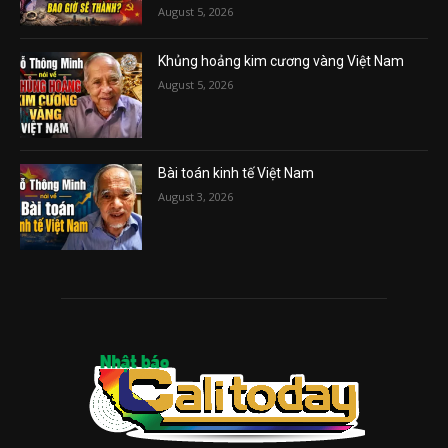
August 5, 2026
Khủng hoảng kim cương vàng Việt Nam
August 5, 2026
Bài toán kinh tế Việt Nam
August 3, 2026