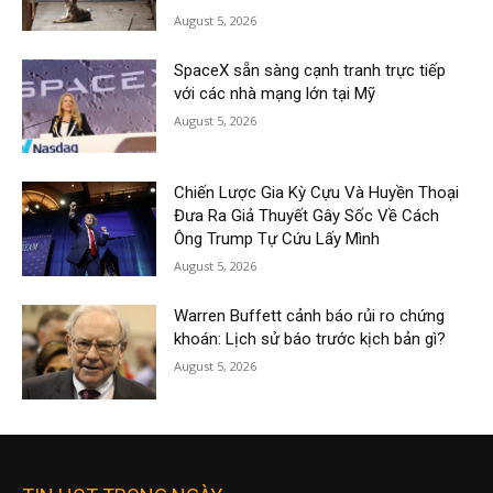
August 5, 2026
SpaceX sẵn sàng cạnh tranh trực tiếp
với các nhà mạng lớn tại Mỹ
August 5, 2026
Chiến Lược Gia Kỳ Cựu Và Huyền Thoại
Đưa Ra Giả Thuyết Gây Sốc Về Cách
Ông Trump Tự Cứu Lấy Mình
August 5, 2026
Warren Buffett cảnh báo rủi ro chứng
khoán: Lịch sử báo trước kịch bản gì?
August 5, 2026