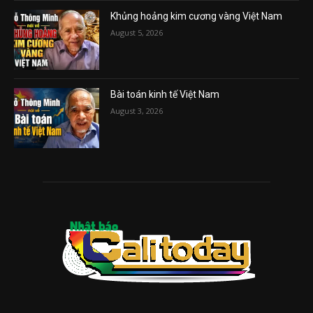
Khủng hoảng kim cương vàng Việt Nam
August 5, 2026
Bài toán kinh tế Việt Nam
August 3, 2026