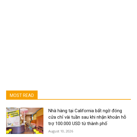
MOST READ
Nhà hàng tại California bất ngờ đóng
cửa chỉ vài tuần sau khi nhận khoản hỗ
trợ 100.000 USD từ thành phố
August 10, 2026