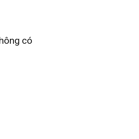
không có