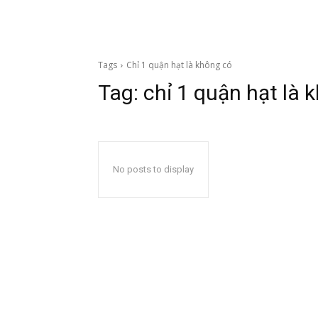
Tags
Chỉ 1 quận hạt là không có
Tag:
chỉ 1 quận hạt là 
No posts to display