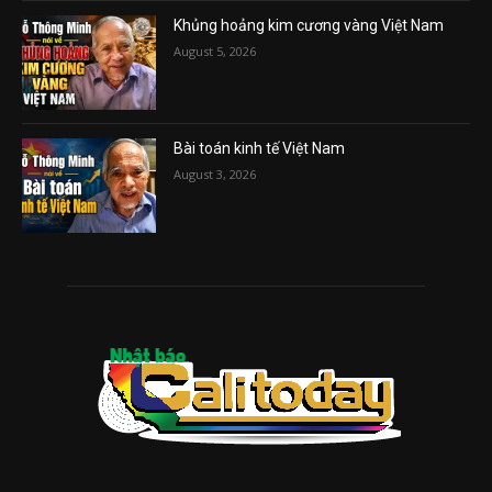
Khủng hoảng kim cương vàng Việt Nam
August 5, 2026
Bài toán kinh tế Việt Nam
August 3, 2026