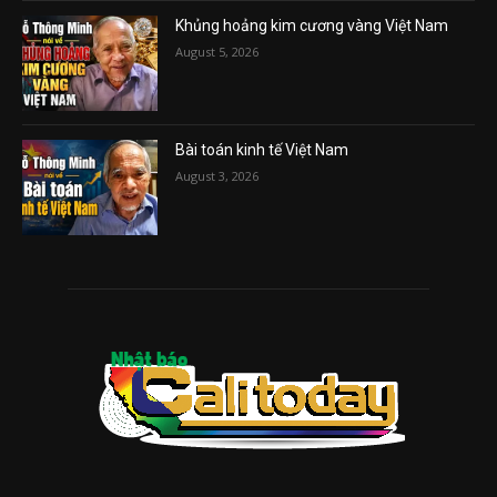
Khủng hoảng kim cương vàng Việt Nam
August 5, 2026
Bài toán kinh tế Việt Nam
August 3, 2026