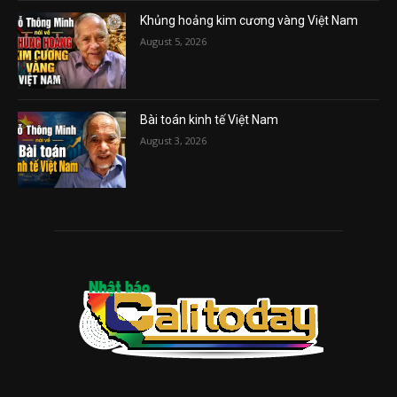
Khủng hoảng kim cương vàng Việt Nam
August 5, 2026
Bài toán kinh tế Việt Nam
August 3, 2026