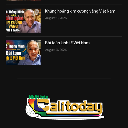
Khủng hoảng kim cương vàng Việt Nam
August 5, 2026
Bài toán kinh tế Việt Nam
August 3, 2026