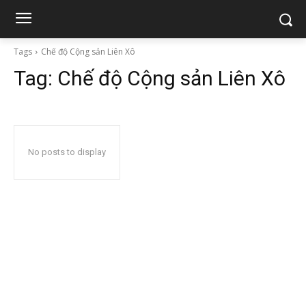
Tags
Chế độ Cộng sản Liên Xô
Tag:
Chế độ Cộng sản Liên Xô
No posts to display