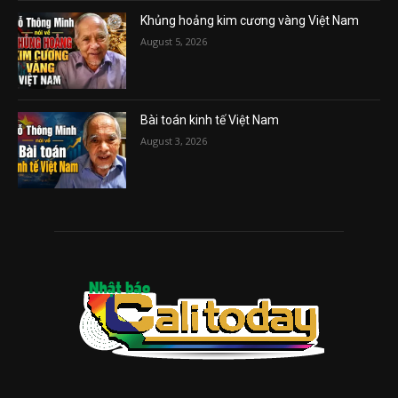
Khủng hoảng kim cương vàng Việt Nam
August 5, 2026
Bài toán kinh tế Việt Nam
August 3, 2026