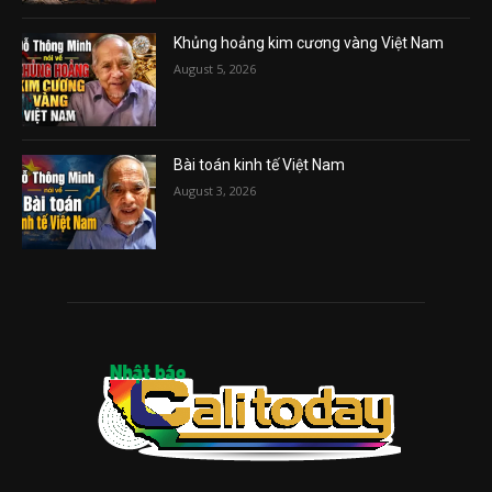
Khủng hoảng kim cương vàng Việt Nam
August 5, 2026
Bài toán kinh tế Việt Nam
August 3, 2026