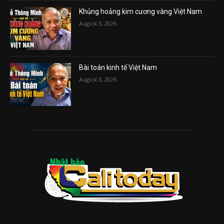
Khủng hoảng kim cương vàng Việt Nam
August 5, 2026
Bài toán kinh tế Việt Nam
August 3, 2026