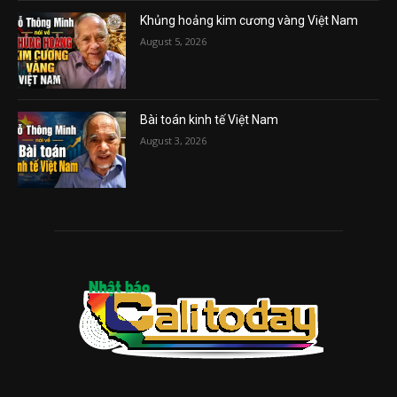
Khủng hoảng kim cương vàng Việt Nam
August 5, 2026
Bài toán kinh tế Việt Nam
August 3, 2026