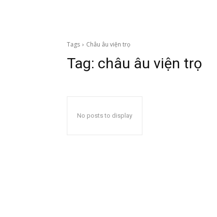
Tags
Châu âu viện trọ
Tag:
châu âu viện trọ
No posts to display