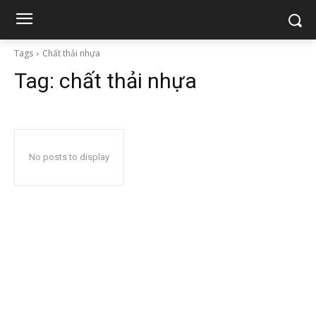
Tags
Chất thải nhựa
Tag:
chất thải nhựa
No posts to display