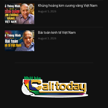
Khủng hoảng kim cương vàng Việt Nam
August 5, 2026
Bài toán kinh tế Việt Nam
August 3, 2026