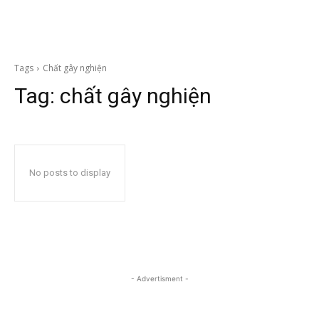
Tags
Chất gây nghiện
Tag:
chất gây nghiện
No posts to display
- Advertisment -