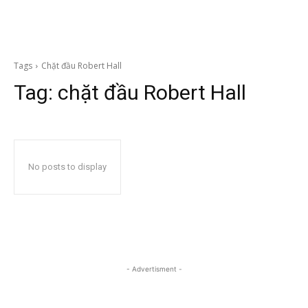
Tags
Chặt đầu Robert Hall
Tag:
chặt đầu Robert Hall
No posts to display
- Advertisment -