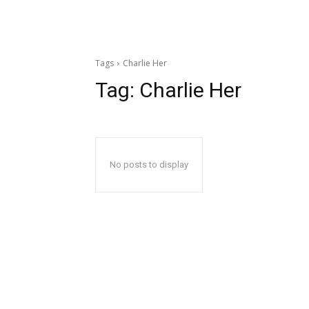
Tags
Charlie Her
Tag:
Charlie Her
No posts to display