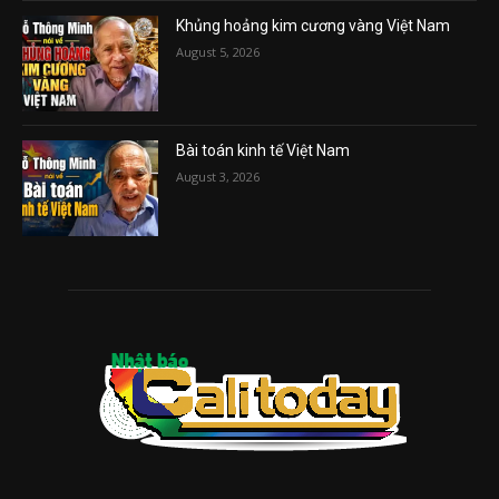
Khủng hoảng kim cương vàng Việt Nam
August 5, 2026
Bài toán kinh tế Việt Nam
August 3, 2026