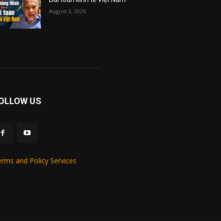
August 3, 2026
OLLOW US
rms and Policy Services