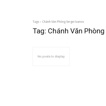
Tags
Chánh Văn Phòng Sergei Ivanov
Tag:
Chánh Văn Phòng 
No posts to display