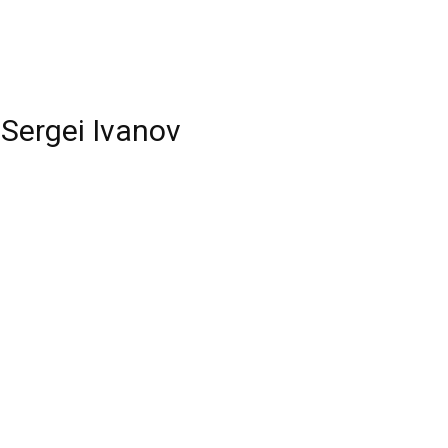
Sergei Ivanov