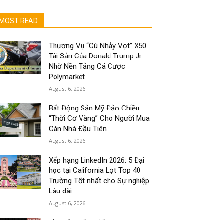
MOST READ
Thương Vụ “Cú Nhảy Vọt” X50
Tài Sản Của Donald Trump Jr.
Nhờ Nền Tảng Cá Cược
Polymarket
August 6, 2026
Bất Động Sản Mỹ Đảo Chiều:
“Thời Cơ Vàng” Cho Người Mua
Căn Nhà Đầu Tiên
August 6, 2026
Xếp hạng LinkedIn 2026: 5 Đại
học tại California Lọt Top 40
Trường Tốt nhất cho Sự nghiệp
Lâu dài
August 6, 2026