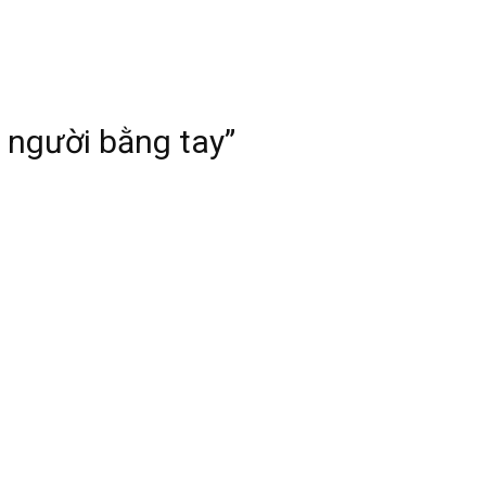
 người bằng tay”