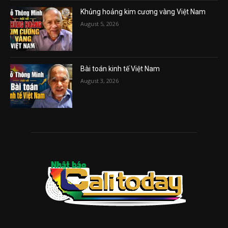
Khủng hoảng kim cương vàng Việt Nam
August 5, 2026
Bài toán kinh tế Việt Nam
August 3, 2026