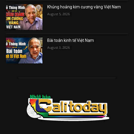
Khủng hoảng kim cương vàng Việt Nam
August 5, 2026
Bài toán kinh tế Việt Nam
August 3, 2026