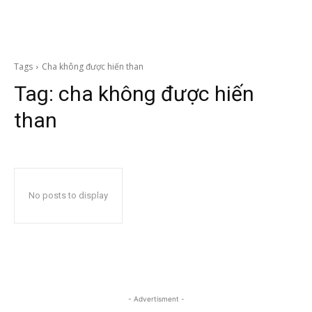
Tags
Cha không được hiến than
Tag:
cha không được hiến
than
No posts to display
- Advertisment -