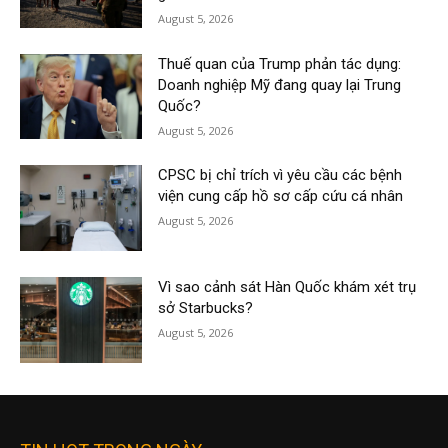
August 5, 2026
Thuế quan của Trump phản tác dụng:
Doanh nghiệp Mỹ đang quay lại Trung
Quốc?
August 5, 2026
CPSC bị chỉ trích vì yêu cầu các bệnh
viện cung cấp hồ sơ cấp cứu cá nhân
August 5, 2026
Vì sao cảnh sát Hàn Quốc khám xét trụ
sở Starbucks?
August 5, 2026