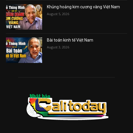
Khủng hoảng kim cương vàng Việt Nam
August 5, 2026
Bài toán kinh tế Việt Nam
August 3, 2026