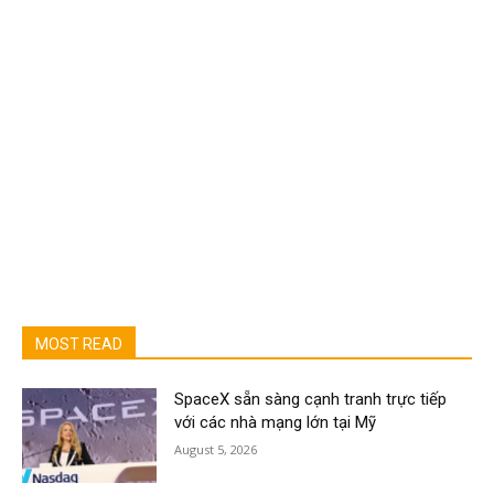
MOST READ
SpaceX sẵn sàng cạnh tranh trực tiếp
với các nhà mạng lớn tại Mỹ
August 5, 2026