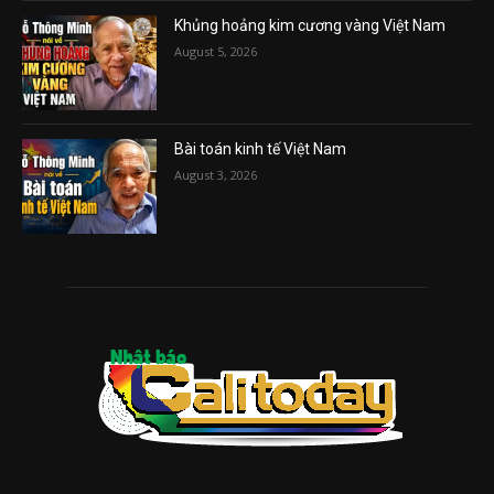
Khủng hoảng kim cương vàng Việt Nam
August 5, 2026
Bài toán kinh tế Việt Nam
August 3, 2026