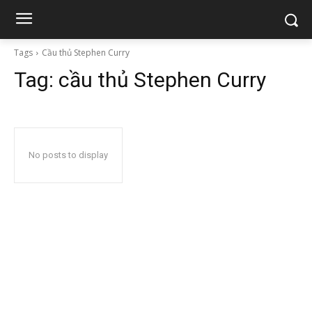
Tags
Cầu thủ Stephen Curry
Tag:
cầu thủ Stephen Curry
No posts to display