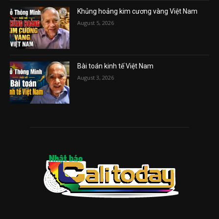
Khủng hoảng kim cương vàng Việt Nam
August 5, 2026
Bài toán kinh tế Việt Nam
August 3, 2026