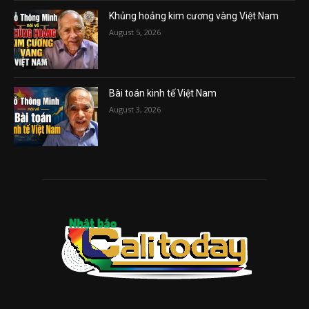
Khủng hoảng kim cương vàng Việt Nam
August 5, 2026
Bài toán kinh tế Việt Nam
August 3, 2026