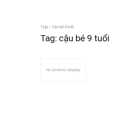
Tags
Cậu bé 9 tuổi
Tag:
cậu bé 9 tuổi
No posts to display