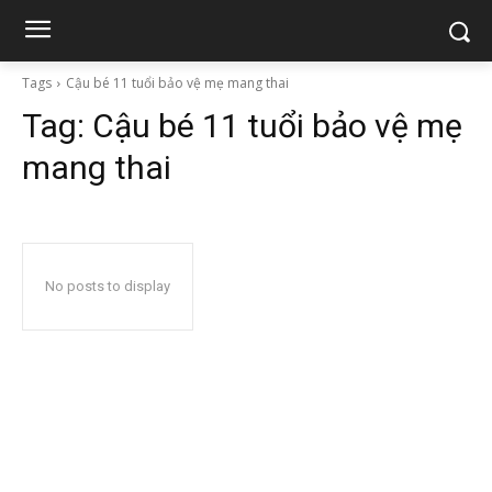
Tags
Cậu bé 11 tuổi bảo vệ mẹ mang thai
Tag:
Cậu bé 11 tuổi bảo vệ mẹ
mang thai
No posts to display