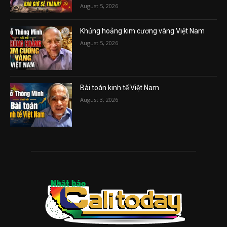
August 5, 2026
Khủng hoảng kim cương vàng Việt Nam
August 5, 2026
Bài toán kinh tế Việt Nam
August 3, 2026