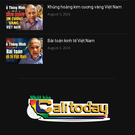
Khủng hoảng kim cương vàng Việt Nam
August 5, 2026
Bài toán kinh tế Việt Nam
August 3, 2026