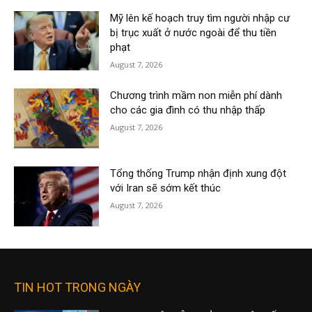
Mỹ lên kế hoạch truy tìm người nhập cư
bị trục xuất ở nước ngoài để thu tiền
phạt
August 7, 2026
Chương trình mầm non miễn phí dành
cho các gia đình có thu nhập thấp
August 7, 2026
Tổng thống Trump nhận định xung đột
với Iran sẽ sớm kết thúc
August 7, 2026
TIN HOT TRONG NGÀY