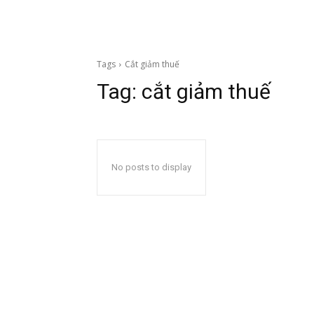
Tags
Cắt giảm thuế
Tag:
cắt giảm thuế
No posts to display