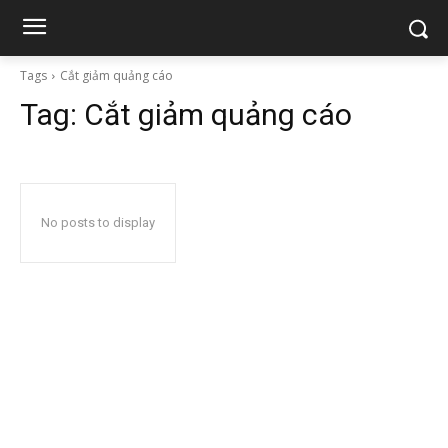
Tags
Cắt giảm quảng cáo
Tag:
Cắt giảm quảng cáo
No posts to display