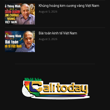
Khủng hoảng kim cương vàng Việt Nam
August 5, 2026
Bài toán kinh tế Việt Nam
August 3, 2026