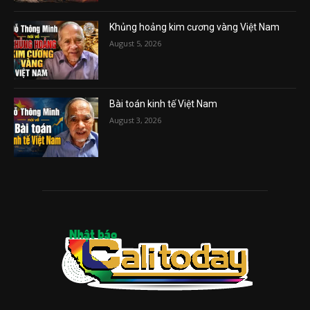
Khủng hoảng kim cương vàng Việt Nam
August 5, 2026
Bài toán kinh tế Việt Nam
August 3, 2026