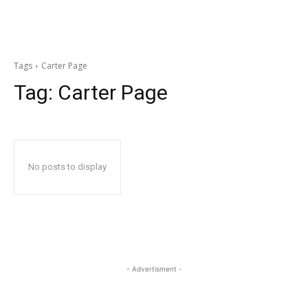
Tags
Carter Page
Tag:
Carter Page
No posts to display
- Advertisment -