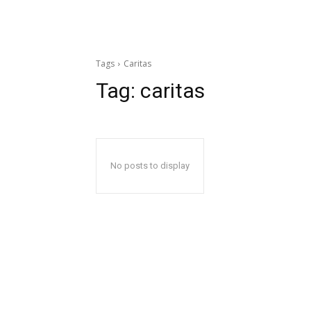
Tags
Caritas
Tag:
caritas
No posts to display